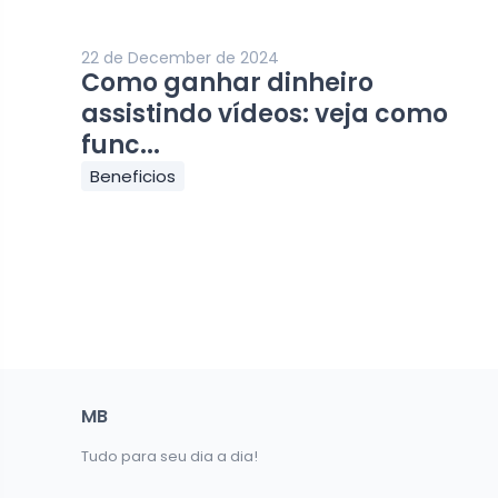
22 de December de 2024
Como ganhar dinheiro
assistindo vídeos: veja como
func...
Beneficios
MB
Tudo para seu dia a dia!