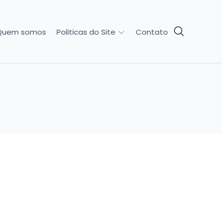
Quem somos
Contato
Politicas do Site