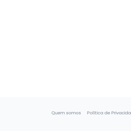
Quem somos
Política de Privacid