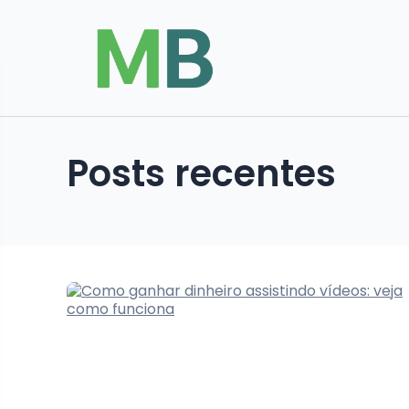
Posts recentes