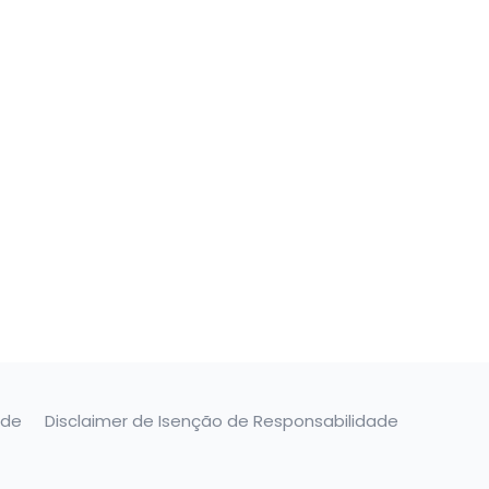
ade
Disclaimer de Isenção de Responsabilidade