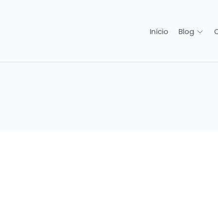
Início
Blog