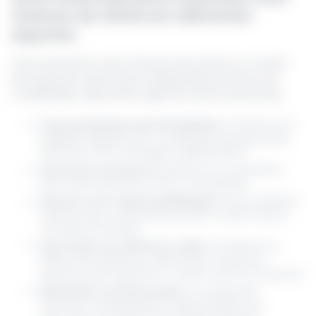
chances de vitória em diferentes
esportes
Para aumentar suas chances de vitória no mundo
das apostas esportivas, independentemente da
modalidade, aqui estão algumas dicas essenciais:
Faça pesquisas aprofundadas:
Conhecer as
equipes, jogadores, e condições de jogo pode
oferecer uma vantagem significativa.
Gerencie sua banca:
Defina um orçamento
para suas apostas e não o ultrapasse.
Aposte com responsabilidade:
Nunca aposte
mais do que você pode perder e evite tentar
recuperar perdas.
Aproveite as melhores odds:
Compare as
odds oferecidas por diferentes casas de
apostas para garantir o maior retorno possível.
Mantenha-se informado:
Acompanhe
notícias e atualizações relacionadas aos