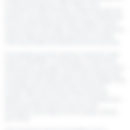
à maioria das apostas online. Saber como
funcionam as odds, entender os diferentes tipos de
aposta e reconhecer as plataformas confiáveis são
pontos fundamentais para quem deseja começar
nesse universo. Além disso, é essencial ter ciência do
aspecto legal das apostas esportivas no Brasil e
como isso se aplica às plataformas internacionais.
Para aqueles que estão apenas começando, pode
parecer desafiador compreender as nuances de
cada esporte. Este guia irá simplificar esse processo,
fornecendo explicações claras e dicas valiosas que
vão desde os princípios básicos até estratégias mais
avançadas para aumentar suas chances de
sucesso. Seja você um fã de futebol tentando
apostar no seu time favorito ou um entusiasta de e-
sports buscando explorar esse mercado
emergente, este artigo tem informações valiosas
para todos.