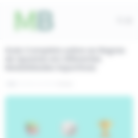
Guia Completo sobre as Regras
de Apostas em Diferentes
Modalidades Esportivas
•
Guia
10 de March de 2024
Por
Henrique