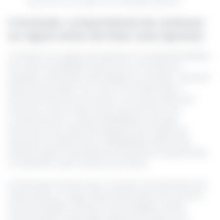
esportes nos quais você deseja apostar.
Conclusão: a importância de conhecer
as regras antes de fazer suas apostas
Conhecer as regras de apostas e as especificidades
de cada modalidade esportiva é crucial para
qualquer apostador que deseja ter sucesso. Apostas
esportivas podem ser uma forma divertida e
emocionante de se envolver com seus esportes
favoritos, mas é importante abordá-las com
conhecimento e responsabilidade. Este guia
ofereceu uma visão abrangente das regras de
apostas em diferentes modalidades esportivas,
visando ajudar apostadores iniciantes e experientes
a maximizar suas chances de vitória.
Lembrando sempre que o sucesso nas apostas não
é garantido, e o jogo responsável deve ser sempre
uma prioridade. Usando as estratégias e dicas
mencionadas neste guia, esperamos que você