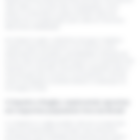
Além disso, o formato das competições, como
slalom ou downhill no esqui, também deve ser
levado em consideração, pois cada um favorece
diferentes habilidades.
No hóquei no gelo, a dinâmica do jogo é rápida e
muitas vezes imprevisível, com fatores como
desempenho do goleiro, penalidades e eficácia do
power play tendo grande impacto no resultado final.
Apostas no vencedor da partida, resultado exato e
total de gols são comuns, e acompanhar notícias
sobre as equipes, incluindo lesões e mudanças na
formação, é vital.
Críquete e Rugby: explorando apostas
em esportes populares fora do Brasil
O críquete e o rugby podem não ser os esportes
mais acompanhados no Brasil, mas oferecem
excelentes oportunidades de apostas para quem