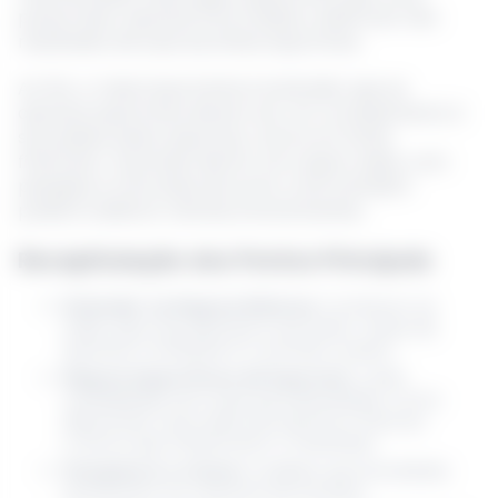
possa fazer apostas informadas e desfrutar dos
resultados de suas escolhas esportivas.
Ao fim, o mais importante é entender que as
apostas esportivas devem ser um complemento à
sua paixão pelos esportes, nunca um fardo
financeiro. Aprenda, divirta-se e quem sabe, com
pesquisa e uma dose de sorte, você também
poderá celebrar vitórias emocionantes.
Recapitulação dos Pontos Principais
Entender as Regras Básicas:
Conhecer as
odds, tipos de apostas e escolher casas de
apostas confiáveis é o primeiro passo.
Regras Específicas de Esportes:
Cada
modalidade tem suas peculiaridades, como
diferentes mercados de aposta e fatores
críticos que influenciam o resultado.
Pesquisa é a Chave:
Análises aprofundadas
aumentam as chances de sucesso.