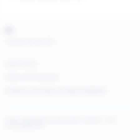
MB
Tudo para seu dia a dia!
Quem somos
Política de Privacidade
Disclaimer de Isenção de Responsabilidade
Todos os Direitos Reservados @ 2024. Max Bets - CNPJ:
53.419.145/0001-98