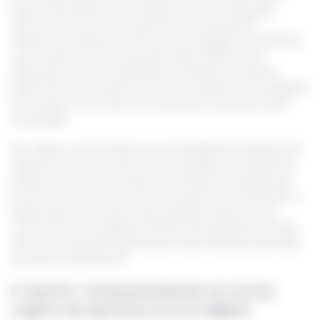
busca diversificar. No críquete, a forma de jogo
(Test, One Day International, ou Twenty20)
influencia drasticamente as estratégias de apostas,
com cada formato apresentando diferentes
dinâmicas e oportunidades. Entender as regras
específicas de cada formato e analisar as condições
do campo e do clima é crucial para apostas bem-
sucedidas.
No rugby, a força física e a estratégia de equipe são
aspectos importantes a se considerar. As apostas
podem incluir o vencedor da partida, handicap de
pontos e total de pontos marcados. Acompanhar o
desempenho recente das equipes, histórico de
confrontos e condições físicas dos jogadores pode
aumentar significativamente suas chances de fazer
apostas vencedoras.
E-sports: compreendendo as novas
regras de apostas na era digital