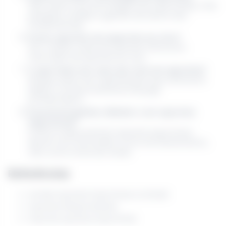
Não existe uma estratégia única garantida, mas
pesquisa, análise e gestão de banca são
fundamentais.
Posso apostar em esportes ao vivo?
Sim, muitas casas de apostas oferecem
mercados de apostas ao vivo.
O que fazer em caso de vício em apostas?
Busque apoio de organizações que oferecem
ajuda a comportamentos de jogo
problemático.
É possível ganhar dinheiro com apostas
esportivas?
Embora seja possível, apostas esportivas
devem ser encaradas como entretenimento,
não como fonte de renda.
Referências
Lei das Apostas Esportivas no Brasil
Apostas Responsáveis
Guia de Apostas Esportivas