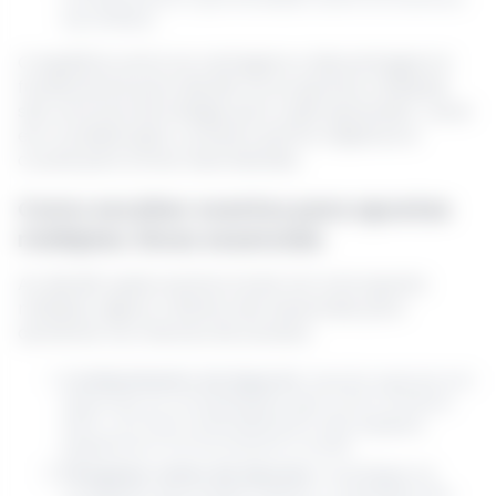
escolhidos.
O equilíbrio entre as vantagens e desvantagens é
fundamental para decidir se as apostas múltiplas
são uma boa estratégia para cada apostador. Levar
em consideração o próprio perfil e objetivos é
crucial para tomar essa decisão.
Como escolher eventos para apostas
múltiplas: Dicas essenciais
Ao decidir quais eventos incluir em uma aposta
múltipla, alguns critérios são essenciais para
aumentar as chances de sucesso:
Conhecimento do Esporte
: Aposte apenas em
esportes ou competições que você conhece
bem. Um bom entendimento das equipes,
jogadores e forma atual é crucial.
Pesquisar antes de Apostar
: Investigue as
condições que podem afetar o resultado dos