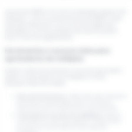
Apostando R$100 com uma combinação dessas três
seleções, o retorno potencial seria de R$630. Esses
exemplos destacam como uma estratégia bem
planejada e uma boa seleção de eventos podem
levar a retornos significativos.
Ferramentas e recursos úteis para
apostadores de múltiplas
Existem várias ferramentas e recursos que podem
ajudar os apostadores de múltiplas a tomar
decisões mais informadas:
Sites de Estatísticas
: Utilize sites que ofereçam
estatísticas detalhadas sobre os eventos
esportivos para fundamentar suas apostas.
Calculadoras de Apostas Múltiplas
: Existem
calculadoras online que ajudam a determinar
os retornos potenciais de suas apostas