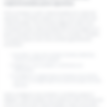
criptomoedas para apostas
Para começar a usar criptomoedas em casas de
apostas, o primeiro passo é criar uma carteira de
criptomoedas. Uma carteira digital é onde você
armazena suas criptomoedas de forma segura e a
partir da qual você pode enviar e receber moedas.
Os passos para criar uma carteira geralmente
envolvem:
Escolher o tipo de carteira (online, desktop,
móvel, hardware, papel).
Registrar-se ou baixar o software, se
necessário.
Configurar a segurança, incluindo uma senha
forte e a configuração de autenticação de dois
fatores.
Após configurar sua carteira, o próximo passo é
adquirir criptomoedas. Isso pode ser feito através de
uma corretora de criptomoedas, onde você pode