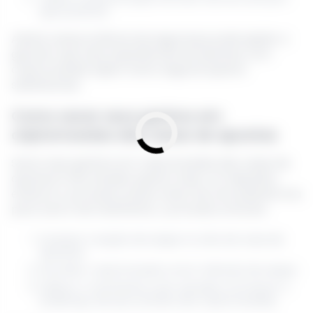
que possível.
Adotar essas práticas de segurança pode ajudar a
garantir que suas experiências de apostas com
criptomoedas sejam tanto seguras quanto
satisfatórias.
Como sacar seus ganhos em
criptomoedas das casas de apostas
Sacar seus ganhos em criptomoedas das casas de
apostas é tão simples quanto fazer um depósito,
embora o processo possa variar de uma plataforma
para outra. Normalmente, o processo envolve:
Acessar a seção de saque no site da casa de
apostas.
Escolher criptomoeda como método de saque.
Indicar o montante a ser sacado e fornecer o
endereço da sua carteira de criptomoedas.