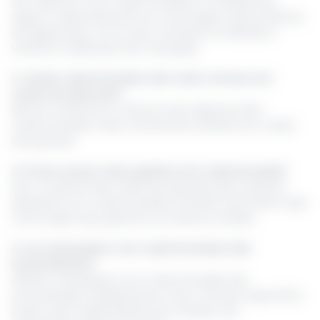
Sim, apostar com criptomoedas é considerado
seguro, especialmente se você seguir boas práticas
de segurança, como usar carteiras confiáveis e
verificar endereços de transação.
2. Quais criptomoedas são mais comuns em
casas de apostas?
Bitcoin, Ethereum e Litecoin são algumas das
criptomoedas mais comumente aceitas em casas
de apostas.
3. Posso sacar meus ganhos em criptomoeda?
Sim, a maioria das casas de apostas que aceitam
depósitos em criptomoedas também permitem que
você saque seus ganhos na mesma moeda.
4. As transações com criptomoedas são
instantâneas?
Muitas transações com criptomoedas são
processadas rapidamente, mas o tempo específico
pode variar dependendo da moeda e do