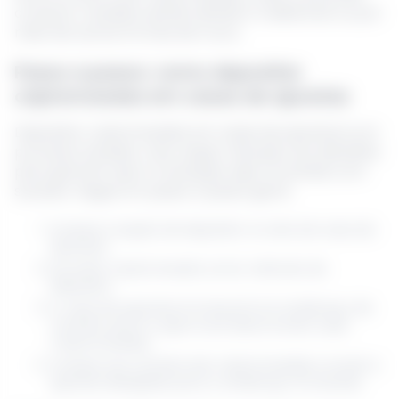
comprar moedas usando dinheiro tradicional, ou por
meio de outras formas de troca.
Passo a passo: como depositar
criptomoedas em casas de apostas
Depositar criptomoedas em casas de apostas é um
processo simples, mas requer atenção aos detalhes
para garantir que a transação seja concluída com
sucesso. Segue um passo a passo geral:
Acesse a seção de depósito no site da casa de
apostas.
Escolha criptomoeda como método de
depósito.
A casa de apostas fornecerá um endereço de
carteira para o qual você deve enviar suas
criptomoedas.
Acesse sua carteira de criptomoedas e envie a
quantia desejada para o endereço fornecido.