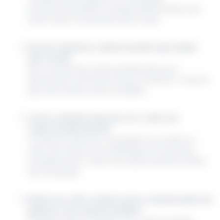
Exclusiva/Definitiva”, independentemente de
terem sido convertidos para reais.
Preciso declarar criptomoedas que ainda
não vendi?
Sim, a posse de criptomoedas deve ser
declarada na ficha de “Bens e Direitos”, mesmo
que não tenham sido vendidas.
Como calcular imposto se o valor da
criptomoeda flutua?
O imposto deve ser calculado com base no
valor de venda ou na utilização em apostas,
considerando o valor da criptomoeda na data
da transação.
Existe um valor mínimo para a declaração de
ganhos com criptomoedas?