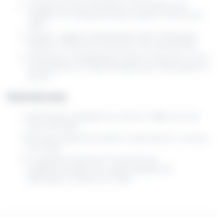
Os ganhos são tributados como ganho de
capital, com alíquotas que variam conforme o
valor.
Manter registros detalhados das transações
facilita o cálculo do imposto a ser declarado.
Mudanças na legislação podem impactar como
as apostas em criptomoedas são tributadas no
futuro.
Referências
INSTRUÇÃO NORMATIVA RFB Nº 1.888, DE 3 DE
MAIO DE 2019.
Receita Federal do Brasil. “Criptoativos.” Acesso
em: 2023.
Congresso Nacional. Propostas de
regulamentação de criptomoedas em
discussão. Acesso em: 2023.