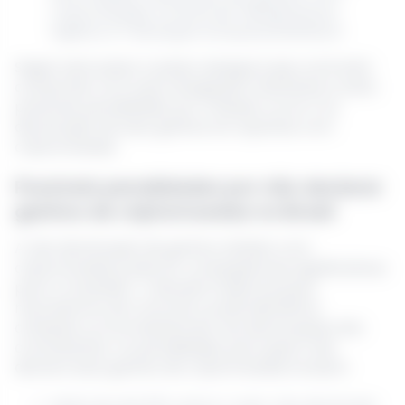
criptomoedas na ficha de “Rendimentos
Sujeitos à Tributação Exclusiva/Definitiva”.
Seguir este passo a passo assegura que você está
cumprindo com suas obrigações tributárias e evita
possíveis penalidades por omissão ou erro na
declaração de seus ganhos em apostas com
criptomoedas.
Possíveis penalidades por não declarar
ganhos de criptomoedas no Brasil
A não declaração de ganhos obtidos com
criptomoedas pode ter consequências significativas
para o investidor. A Receita Federal possui
mecanismos de controle e pode identificar
omissões ou inconsistências nas declarações dos
contribuintes. As penalidades para quem não
declara seus ganhos de criptomoedas incluem: