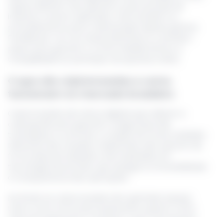
regras definem não apenas os percentuais de
imposto a serem aplicados, mas também os
procedimentos para a declaração desses ganhos.
Familiarizar-se com essas diretrizes é o primeiro
passo para garantir a conformidade fiscal e a
tranquilidade ao participar de apostas online.
O que são criptomoedas e como
funcionam no mercado brasileiro
Criptomoedas são ativos digitais que utilizam a
criptografia para garantir a segurança das
transações e controlar a criação de novas unidades.
Diferente das moedas tradicionais, elas operam de
forma descentralizada e são baseadas em
tecnologia blockchain, que assegura a imutabilidade
e transparência das operações.
No Brasil, as criptomoedas têm ganhado espaço
tanto como forma de investimento quanto como