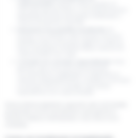
criptomoedas
: Existem várias opções no
mercado que permitem o acompanhamento
detalhado de suas operações, facilitando o
cálculo de ganhos e perdas.
Mantenha uma planilha atualizada
: Se
preferir um método mais manual, crie uma
planilha onde você possa registrar todas as
suas transações, incluindo datas, valores em
criptomoeda e em reais.
Consulte um contador especializado
: Para
garantir que você está interpretando
corretamente a legislação e realizando os
cálculos adequadamente, considere contratar
os serviços de um contador que tenha
experiência com criptomoedas.
Estas práticas ajudarão a garantir que você esteja
preparado na hora de declarar seus ganhos à
Receita Federal, minimizando o risco de erros e
omissões.