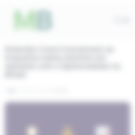
Entenda Como Funcionam os
Impostos sobre Ganhos em
Apostas com Criptomoedas no
Brasil
•
Poker
8 de April de 2023
Por
Henrique