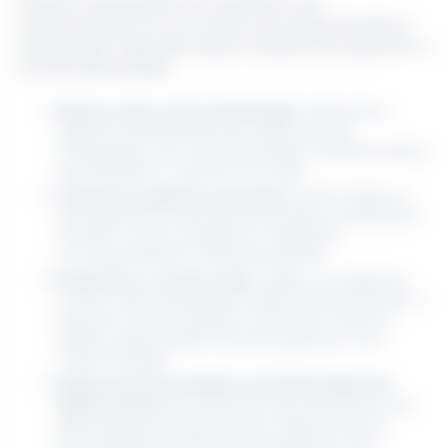
Declarar seus ganhos em apostas com
criptomoedas é um processo que exige atenção e
organização. Siga este passo a passo para garantir a
correta declaração:
Reúna toda a documentação
: Mantenha
registros detalhados de todas as suas
transações com criptomoedas, incluindo datas,
quantidades, e valores em reais.
Calcule os ganhos e perdas
: Some todos os
seus ganhos e subtraia as perdas, se aplicável.
Lembre-se de considerar a alíquota
correspondente à faixa de ganhos.
Preencha o Carnê-Leão
: Utilize o programa
Carnê-Leão da Receita Federal para calcular o
imposto mensal devido, se houver. Insira os
dados relacionados aos seus ganhos com
criptomoedas.
Inclua as informações na Declaração de
Ajuste Anual
: No momento de preencher sua
declaração de imposto de renda, inclua as
informações referentes aos ganhos com