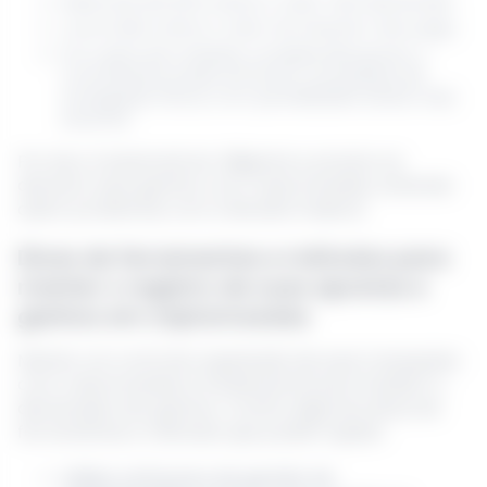
Multa de até 20% sobre o valor não declarado.
Juros Selic sobre o valor do imposto não pago.
Em casos de omissão considerada grave, o
contribuinte pode enfrentar acusações de
sonegação fiscal, com penalidades ainda mais
severas.
Por isso, é essencial ser diligente e preciso ao
declarar seus ganhos com criptomoedas, evitando
assim problemas com a Receita Federal.
Dicas de ferramentas e métodos para
manter o registro de suas apostas e
ganhos em criptomoedas
Manter um controle organizado de suas transações
com criptomoedas é fundamental para facilitar a
declaração dos ganhos. Confira algumas dicas de
ferramentas e métodos que podem ajudar:
Utilize softwares de gestão de