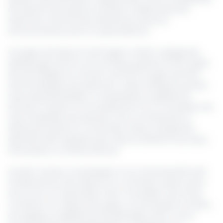
de aposta extrapola os limites tradicionais dos
esportes, oferecendo dinâmicas únicas e
emocionantes para os apostadores.
Os jogos de eSports abrangem várias categorias,
desde jogos de tiro em primeira pessoa (FPS), jogos
de estratégia em tempo real (RTS), jogos de luta,
até simulações de esportes. Cada categoria possui
suas especificidades, competições e jogadores
estrela, criando um ecossistema rico e complexo de
oportunidades de apostas. Para os iniciantes, é
essencial explorar e entender essas categorias,
identificando aquelas que mais se alinham aos seus
interesses e conhecimentos.
Investir tempo na pesquisa e na compreensão dos
fundamentos dos eSports é o primeiro passo para
se tornar um apostador bem-sucedido. Isso inclui
conhecer as regras dos jogos, os principais torneios,
as equipes e jogadores de destaque, bem como