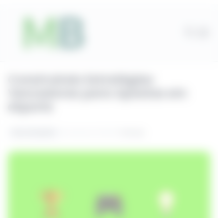
Construindo Estratégias
Vencedoras para Apostas em
eSports
•
Dicas de Apostas
22 de April de 2023
Por
Henrique