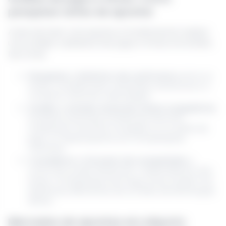
pesquisar antes de apostar
Antes de fazer uma aposta, é fundamental realizar
uma análise cuidadosa dos jogos e times envolvidos.
Isso inclui:
Pesquisar o histórico de confrontos
entre os
times, considerando resultados anteriores e o
contexto atual de cada equipe.
Avaliar o estado atual dos times e jogadores
,
incluindo possíveis problemas internos,
mudanças recentes na equipe ou no estilo de
jogo, e o desempenho em competições
recentes.
Considerar o formato da competição
e
como isso pode influenciar o desempenho dos
times. Competições de longo prazo podem ter
dinâmicas diferentes de torneios de eliminação
direta.
Mercados de apostas em eSports: