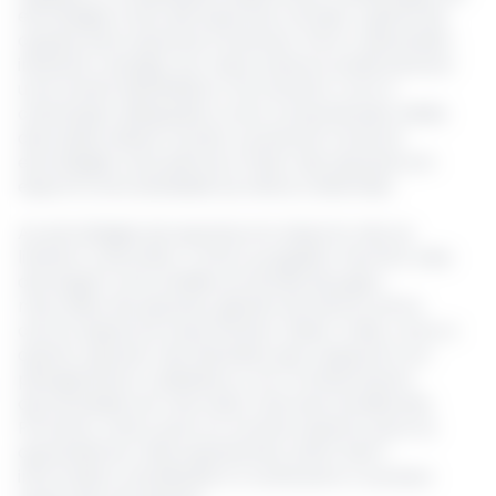
estratégia e luta até esportes virtuais, a gama de
opções para apostas é extensa. Para o apostador
iniciante, navegar por esse universo pode parecer
uma tarefa desafiadora. No entanto, com a
orientação adequada e uma compreensão sólida
das bases desse mundo, é possível construir
estratégias vencedoras e fazer das apostas em
eSports uma atividade lucrativa e divertida.
As estratégias de apostas em eSports não se
limitam a escolher o time ou jogador favorito; elas
abrangem uma análise profunda de jogos,
mercados de apostas, gestão de banca, entre
outros aspectos importantes. Saber onde, como e
quanto apostar são decisões que requerem um
planejamento cuidadoso e um conhecimento
aprofundado do mercado e de suas tendências.
Portanto, tanto para os novatos quanto para os
apostadores mais experientes, estar bem-
informado e atualizado é crucial para o sucesso