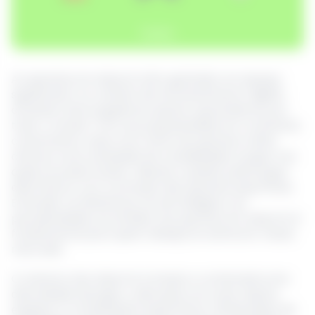
As apostas em eSports têm ganhado um espaço
significativo no cenário de entretenimento digital,
atraindo tanto jogadores quanto apostadores por
todo o mundo. Com sua popularidade em constante
crescimento, esse novo nicho de apostas online
oferece uma variedade de modalidades e jogos nos
quais se pode investir, aliando a paixão pelos jogos
eletrônicos com a emoção das apostas esportivas.
Entender as dinâmicas, as estratégias e as
peculiaridades envolvidas nas apostas em eSports é
fundamental para quem deseja se aventurar nesse
mercado.
O universo dos eSports é amplo e contempla uma
diversidade de jogos, cada qual com suas regras,
equipes e competições específicas. Desde jogos de