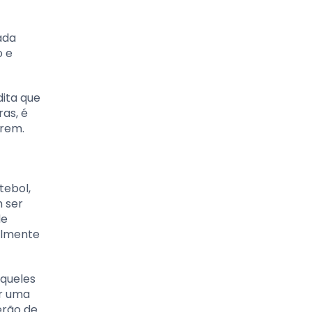
ada
o e
dita que
as, é
erem.
tebol,
m ser
de
ualmente
aqueles
ir uma
erão de