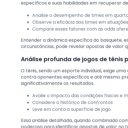
específicos e suas habilidades em recuperar 
Analise o desempenho de times em quarto
Observe a eficácia dos times em situaçõe
Compare esses fatores com as odds ofer
Entender a dinâmica específica do basquete, 
circunstâncias, pode revelar apostas de valor
Análise profunda de jogos de tênis 
O tênis, sendo um esporte individual, exige uma
contra oponentes específicos e até mesmo pre
significativamente os resultados.
Avalie o impacto das condições físicas e 
Considere o histórico de confrontos
Leve em conta a superfície de jogo
Essa análise detalhada, quando combinada com
poderosa para identificar apostas de valor no tê