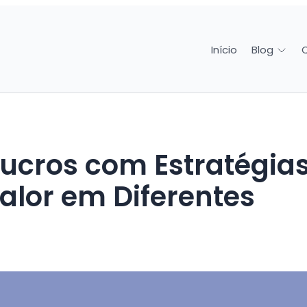
Início
Blog
ucros com Estratégia
alor em Diferentes