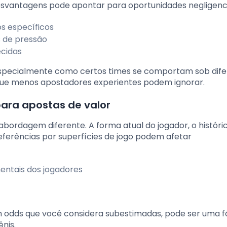
desvantagens pode apontar para oportunidades negligenc
s específicos
s de pressão
ecidas
especialmente como certos times se comportam sob dif
 que menos apostadores experientes podem ignorar.
para apostas de valor
 abordagem diferente. A forma atual do jogador, o históri
ferências por superfícies de jogo podem afetar
mentais dos jogadores
 odds que você considera subestimadas, pode ser uma 
nis.