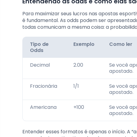
Entendendo as odds e como elas sã
Para maximizar seus lucros nas apostas espor
é fundamental. As odds podem ser apresentadas
todas comunicam a mesma coisa: a probabilida
Tipo de
Exemplo
Como ler
Odds
Decimal
2.00
Se você apo
apostado.
Fracionária
1/1
Se você apo
apostado.
Americana
+100
Se você apo
apostado.
Entender esses formatos é apenas o início. A 