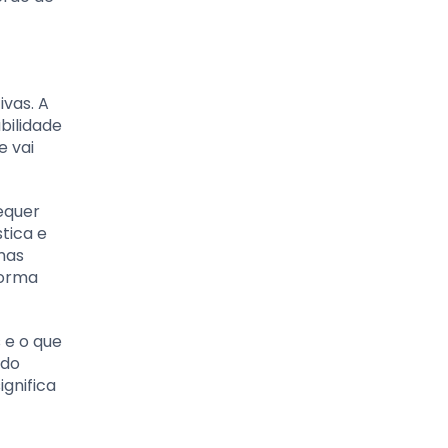
vas. A
bilidade
e vai
requer
tica e
mas
forma
 e o que
ado
ignifica