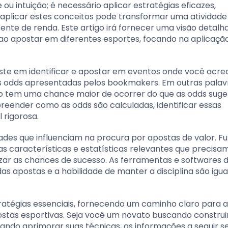
 ou intuição; é necessário aplicar estratégias eficazes,
 aplicar estes conceitos pode transformar uma atividade
nte de renda. Este artigo irá fornecer uma visão detalh
 apostar em diferentes esportes, focando na aplicaçã
iste em identificar e apostar em eventos onde você acre
as odds apresentadas pelos bookmakers. Em outras palavr
ado tem uma chance maior de ocorrer do que as odds sug
reender como as odds são calculadas, identificar essas
 rigorosa.
ades que influenciam na procura por apostas de valor. Fu
as características e estatísticas relevantes que precisa
zar as chances de sucesso. As ferramentas e softwares 
das apostas e a habilidade de manter a disciplina são ig
tratégias essenciais, fornecendo um caminho claro para 
stas esportivas. Seja você um novato buscando constru
ando aprimorar suas técnicas, as informações a seguir s