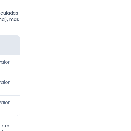
lculadas
na), mas
valor
valor
valor
 com