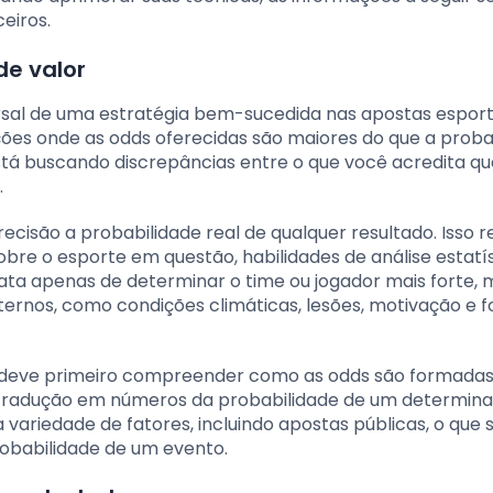
eiros.
de valor
sal de uma estratégia bem-sucedida nas apostas esporti
tuações onde as odds oferecidas são maiores do que a proba
stá buscando discrepâncias entre o que você acredita qu
.
recisão a probabilidade real de qualquer resultado. Isso 
e o esporte em questão, habilidades de análise estatís
ata apenas de determinar o time ou jogador mais forte, 
ernos, como condições climáticas, lesões, motivação e 
ê deve primeiro compreender como as odds são formadas
 tradução em números da probabilidade de um determin
variedade de fatores, incluindo apostas públicas, o que s
obabilidade de um evento.