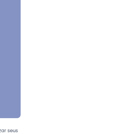
zar seus