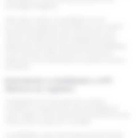
estratégia inteligente.
Além disso, manter-se atualizado com as
promoções regulares oferecidas por seu cassino
favorito pode garantir que você sempre tire o
máximo proveito das oportunidades de bônus
disponíveis. Participar de programas de fidelidade
ou VIP também pode resultar em benefícios
adicionais, como reembolsos em perda e eventos
exclusivos.
Entendendo a volatilidade e o RTP
(Retorno ao Jogador)
Volatilidade e RTP são aspectos cruciais a
considerar ao desenvolver suas estratégias de
caça-níqueis. Ambos influenciam diretamente suas
chances de um jogo bem-sucedido.
A volatilidade, como mencionado anteriormente,