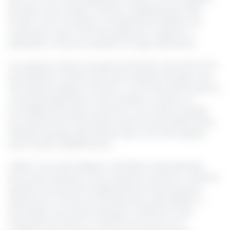
de baixo risco pode consumir rapidamente seus
fundos. Para começar, é fundamental definir um
orçamento que você está disposto a gastar, e
disciplinar-se para respeitá-lo rigorosamente.
Um aspecto eficaz do gerenciamento de bankroll é
estabelecer limites para suas sessões de jogo. Isso
não apenas ajuda a manter o controle sobre quanto
você está gastando, mas também a evitar as
armadilhas do jogo emocional. Outra dica é dividir
seu bankroll em parcelas menores para diferentes
sessões de jogo, garantindo que você não esgote
seus fundos rapidamente.
Utilizar uma abordagem metódica e disciplinada
para suas apostas, como apostar sempre a mesma
quantia ou aumentar ligeiramente suas apostas
apenas em certas circunstâncias, pode ajudar a
prolongar seu tempo de jogo e melhorar suas
chances de vitória. A chave é encontrar um