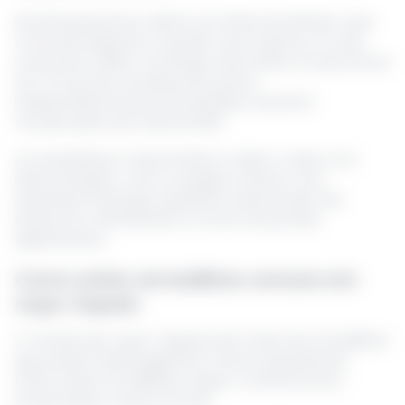
Simultaneamente, defina um limite de dinheiro que
você está disposto a perder sem impacto no seu
orçamento diário. Se atingir esse limite, é importante
ter a força de vontade para parar,
independentemente de qualquer possível
recuperação percepcionada.
Ao estabelecer estes limites e aderir a eles com
determinação, você consegue manter uma
experiência de jogo saudável, sustentando seu
bankroll e minimizando os riscos de perdas
significativas.
Como evitar armadilhas comuns em
caça-níqueis
O mundo dos caça-níqueis está cheio de armadilhas
que podem iludir jogadores menos experientes.
Evitar essas armadilhas requer conhecimento,
preparação e autocontrole.