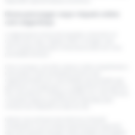
depender apenas desses incentivos.
Dicas para jogar caça-níqueis online
com segurança
A segurança é uma preocupação crescente no
mundo dos caça-níqueis online. Proteger suas
informações pessoais e financeiras deve ser uma
prioridade sempre.
Para começar, escolha casinos online respeitáveis e
licenciados. Estes estabelecimentos são
regulamentados por autoridades apropriadas que
garantem um jogo justo e o pagamento dos ganhos
aos vencedores. Verifique também se o site oferece
conexões seguras, geralmente indicadas pelo
símbolo de cadeado ao lado do URL.
Manter seu software de antivírus e firewall
atualizados é outra etapa essencial para garantir
que suas sessões de jogo online estejam protegidas