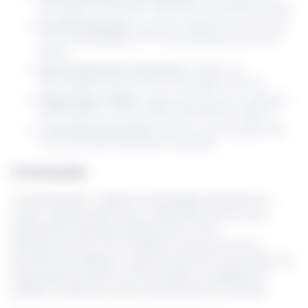
prolongar sessões e minimizar grandes perdas.
Escolha do jogo
: Escolha máquinas de acordo
com volatilidade e RTP apropriados para seu
perfil.
Aproveitamento de bônus
: Utilize-os
estrategicamente para vantagens extras.
Segurança online
: Jogue apenas em cassinos
licenciados e mantenha seus dados seguros.
Controle emocional
: Manter as emoções sob
controle evita decisões custosas.
Conclusão
Compreender e aplicar estratégias eficazes em
caça-níqueis pode fazer a diferença entre uma
experiência de jogo gratificante e uma
decepcionante. Ao considerar fatores como a
escolha da máquina, o gerenciamento de fundos e a
inspiração de bônus e promoções, os jogadores
podem maximizar suas chances de ter sucesso.