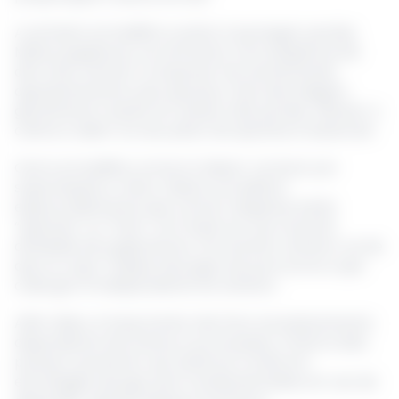
A primeira armadilha a evitar é perseguir perdas.
Muitos jogadores, ao enfrentar uma sequência de
derrotas, tentam compensá-las aumentando
agressivamente suas apostas. Essa abordagem
geralmente resulta em ainda mais perdas. Manter a
calma e aderir ao seu plano de apostas é essencial.
Outra armadilha comum é deixar-se levar por
superstições e mitos. Muitos acreditam
equivocadamente que certas máquinas estão
“quentes” ou “frias” com base em sua recente
atividade de pagamentos. No entanto, lembre-se de
que os caça-níqueis são jogos de pura sorte e que
cada giro é independente do anterior.
Além disso, é importante não ficar excessivamente
dependente dos bônus e promoções. Embora eles
possam aumentar seu bankroll, confie em
estratégias de jogo bem fundamentadas em vez de