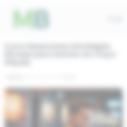
Como Desenvolver Estratégias
Eficazes para Ganhar em Caça-
Níqueis
•
Conteudos
14 de March de 2025
Por
Henrique