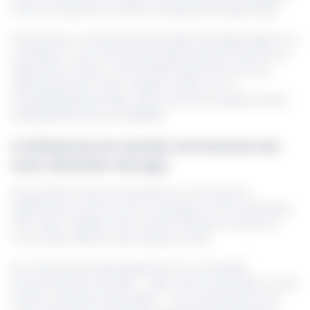
contra malware e outras ameaças de segurança.
Finalmente, mantenha seus dados de login seguros e
considere o uso da autenticação de dois fatores, se
disponível. Assim, você poderá desfrutar de sua
experiência de caça-níqueis online com a
tranquilidade de saber que suas informações estão
adequadamente protegidas.
A influência do estado emocional nas
suas decisões de jogo
Seu estado emocional pode ter um impacto
significativo sobre como você joga e toma decisões
nos caça-níqueis. Estar ciente de suas emoções e
como elas afetam suas ações é vital.
Se você se percebe jogando em um estado
emocional perturbado – seja raiva, frustração ou até
mesmo extrema excitação – é provável que você