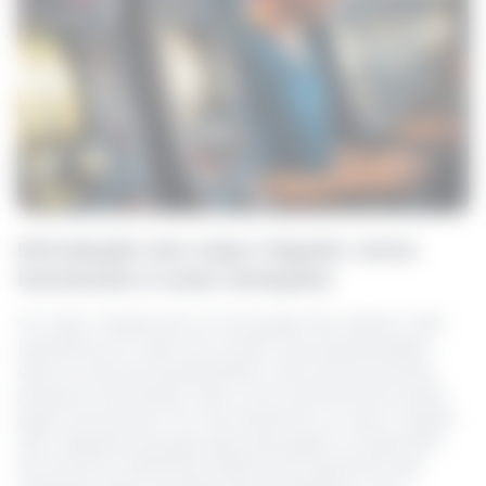
Introdução aos caça-níqueis: como
funcionam e suas variações
Os caça-níqueis são um dos jogos de cassino mais
populares ao redor do mundo. Sua popularidade
decorre de sua simplicidade e dos emocionantes
jackpots oferecidos. Mas como exatamente esses
jogos funcionam? Em sua essência, os caça-níqueis
são máquinas de jogo que empregam um gerador
de números aleatórios (RNG) para garantir que