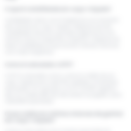
O que é volatilidade em caça-níqueis?
Volatilidade refere-se à frequência e ao tamanho
das vitórias em caça-níqueis. Máquinas de alta
volatilidade oferecem grandes pagamentos em
vitórias menos frequentes, enquanto máquinas de
baixa volatilidade proporcionam vitórias menores
com mais frequência.
Como é calculado o RTP?
O RTP é calculado como o retorno médio de um
caça-níqueis para cada 100 unidades monetárias
apostadas. Por exemplo, um RTP de 96% significa
que, em média, $96 são devolvidos ao jogador para
cada $100 apostados.
Posso melhorar minhas chances de ganhar
em caça-níqueis?