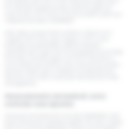
seu apetite pelo risco e das metas de longo prazo.
Por exemplo, jogadores que preferem jogar por
mais tempo com menos recursos podem optar por
máquinas de baixa volatilidade.
Além disso, é importante verificar o Retorno ao
Jogador (RTP) dos caça-níqueis. O RTP é uma
indicação da quantidade média do dinheiro
apostado que o jogo retorna aos jogadores ao longo
do tempo. Escolher jogos com RTPs mais altos é
uma maneira de otimizar suas chances de sucesso,
pois isso implica que a máquina é projetada para
devolver uma maior proporção das apostas totais
aos jogadores.
Gerenciamento de bankroll: como
controlar suas apostas
Gerenciar seu bankroll é uma das habilidades mais
importantes para qualquer jogador de caça-níqueis.
Sem um controle adequado, mesmo uma máquina