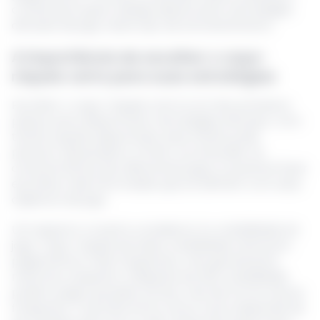
crucial para quem deseja desenvolver estratégias
eficazes de jogo neste tipo de entretenimento.
A importância de escolher o caça-
níqueis certo para suas estratégias
Escolher o caça-níqueis certo é um dos primeiros
passos para desenvolver estratégias eficazes. Com
tantas opções disponíveis, essa tarefa pode
parecer assustadora. Porém, ao entender as
características dos diferentes jogos, é possível fazer
escolhas mais informadas que se alinham com seus
objetivos de jogo.
Um aspecto crucial a considerar é a volatilidade do
jogo. Caça-níqueis de baixa volatilidade oferecem
pagamentos mais frequentes, mas geralmente
menores, enquanto máquinas de alta volatilidade
podem pagar grandes somas, mas de forma menos
frequente. A escolha entre uma e outra depende de