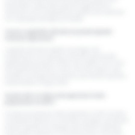
licenciados. Esses sites operam legalmente e
oferecem uma variedade de opções para apostas
em cada jogo das ligas principais.
Como a gestão de banca pode ajudar
minhas apostas?
A gestão de banca ajuda a proteger seu
investimento em apostas, evitando que perdas
significativas possam afetar seu capital. Com uma
boa gestão de banca, você controla melhor suas
perdas e protege seus ganhos, permitindo apostas
sustentáveis a longo prazo.
Quais são os tipos de apostas mais
populares na NFL?
Os tipos de apostas mais populares na NFL incluem
moneyline (aposta no vencedor do jogo), spread de
pontos (aposta na margem de vitória) e apostas
over/under (aposta no total de pontos marcados