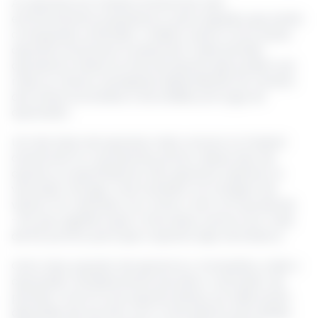
As apostas em futebol americano são
extremamente populares e, para aqueles que estão
começando, entender o básico sobre como essas
apostas funcionam é essencial. Cada partida
apresenta várias formas de aposta que podem ser
mais ou menos vantajosas dependendo do cenário
dos times envolvidos e da análise pré-jogo do
apostador.
Um dos tipos de apostas mais comuns no futebol
americano é o spread de pontos. Nesse tipo de
aposta, os apostadores não apostam apenas no
vencedor do jogo, mas também na margem de
vitória. Por exemplo, se o time A tem um spread de
-6.5, isso significa que o time deve vencer por mais
de 6,5 pontos para que a aposta seja vencedora.
Outro tipo popular de aposta é o moneyline, onde o
apostador simplesmente escolhe o vencedor da
partida. Como é uma aposta direta, as odds serão
ajustadas de acordo com o favoritismo percebido,