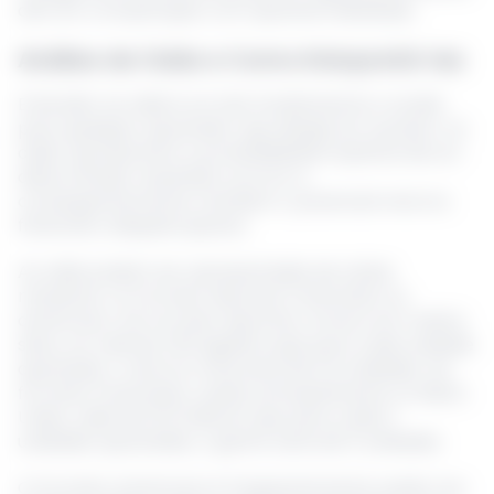
alto em comparação com apostas individuais.
Análise de Odds e Como Interpretá-las
Entender as odds é um dos fundamentos cruciais
para qualquer apostador que deseja ter sucesso. As
odds representam a probabilidade implícita de um
determinado resultado ocorrer e,
consequentemente, também o potencial retorno
financeiro daquela aposta.
As odds podem ser apresentadas de várias
maneiras: no formato decimal, fracionário ou
americano. No formato decimal, comum em muitos
sites, um odd de 2.50 significa que para cada unidade
apostada, o retorno total seria de 2.5 unidades. No
formato fracionário, usado principalmente no Reino
Unido, odds de 5/2 indicam que para cada 2
unidades apostadas, o ganho seria de 5 unidades.
O formato americano é frequentemente usado nos