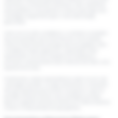
favoritos, e raramente oferecem valor suficiente
para justificar uma aposta a menos que haja uma
vantagem específica que o mercado esteja
ignorando.
Outro erro é não considerar o contexto completo
de uma partida. Isso inclui fatores como lesões,
clima e importância do jogo para as equipes. Sem
considerar esses aspectos, o apostador está
apostando com informações incompletas e,
portanto, aumentando suas chances de fazer uma
aposta incorreta.
Finalmente, muitos apostadores caem no erro de
“perseguir perdas”, ou seja, aumentam o tamanho
de suas apostas para tentar recuperar o que foi
perdido anteriormente. Isso é perigoso porque
ignora a gestão de banca eficaz e é mais propenso
a levar a mais perdas do que ganhos.