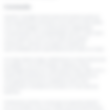
Conclusão
Apostar nas ligas americanas de futebol pode ser
uma experiência excitante e lucrativa se abordada
com a estratégia e conhecimento adequados.
Compreender as complexidades da NFL e MLS, bem
como explorar outros mercados de futebol
americano, oferece uma gama variada de
oportunidades para apostadores de todos os níveis.
Ao longo deste artigo, sublinhamos a importância de
se equipar com informações valiosas e atuar
estrategicamente em cada aposta feita. Seja com o
auxílio de estatísticas, ferramentas analíticas ou
uma gestão de banca cuidadosa, estar bem
preparado é metade do sucesso no mercado de
apostas.
Finalmente, lembre-se de que as apostas devem
ser encaradas como um hobby de entretenimento