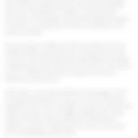
que não são imediatamente visíveis para aqueles
que não se baseiam em dados. As estatísticas
permitem uma análise mais aprofundada dos jogos
e podem ser usadas para prever resultados com
maior precisão.
Para começar, análise de métricas básicas como
média de gols, posse de bola, e chutes a gol pode
fornecer uma visão geral da capacidade de ataque
e defesa dos times. No futebol americano, isso pode
incluir a análise de jardas por jogo, turnovers e
eficiência na red zone.
Além disso, o uso de estatísticas avançadas, como
xG (expected goals) no soccer e DVOA (Defense-
adjusted Value Over Average) no futebol americano,
pode oferecer uma vantagem significativa. Esses
dados vão além das estatísticas tradicionais e
ajudam a prever o desempenho futuro com base
em probabilidade estatística.