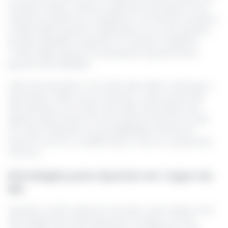
Estados Unidos, onde as odds são expressas como
números positivos ou negativos. Um número positivo
(+150) indica quanto se ganharia com uma aposta
de 100 unidades, enquanto um número negativo
(-150) indica quanto é necessário apostar para
ganhar 100 unidades.
Além de entender o formato das odds, é vital que o
apostador saiba como calcular o valor potencial
das apostas com base nas odds oferecidas. Isso
ajuda a determinar se uma aposta oferece ou não
um valor baseado na probabilidade real de um
evento ocorrer, considerando o risco e o potencial
retorno.
Estratégias para Apostar em Jogos da
NFL
Apostar na NFL pode ser lucrativo, mas requer uma
estratégia bem pensada para navegar um dos