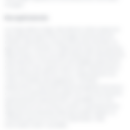
no jogo).
Recapitulando
Ao longo deste artigo, abordamos vários aspectos
das apostas esportivas nas ligas americanas de
futebol. Discutimos a importância de entender as
ligas da NFL e da MLS, os diferentes tipos de apostas
disponíveis e como as odds influenciam diretamente
suas apostas. Fornecemos estratégias específicas
tanto para a NFL quanto para a MLS, destacando a
importância de fatores como o desempenho em
casa e as lesões dos jogadores. Também
exploramos a vital importância da gestão de banca
e como as estatísticas podem ser uma ferramenta
essencial para apostas bem-sucedidas. Por fim,
discutimos erros comuns a evitar e apresentamos
algumas ferramentas úteis que podem ajudar no
caminho para se tornar um apostador mais
informado e bem-sucedido.