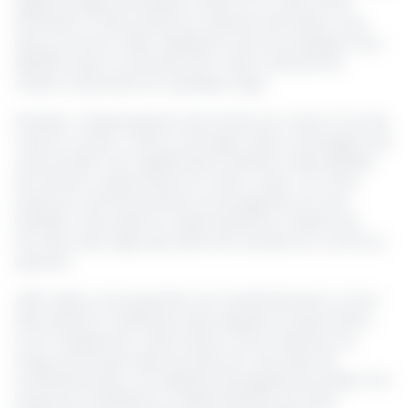
algumas ligas europeias, onde um ou dois times
dominam, a MLS possui um sistema de salary cap
que promove maior equilíbrio entre as equipes. Isso
significa que os azarões têm mais chances de
causar surpresas em qualquer jogo.
Estudar o desempenho dos times em casa e fora de
casa é crucial. A MLS é uma liga onde a vantagem de
casa tende a ser significativa, devido à diversidade
de climas e superfícies em todo o país. Um time
pode ser extremamente forte jogando em seu
estádio, mas pode ter desempenhos medíocres
fora de casa, algo que deve ser levado em conta ao
apostar.
Além disso, acompanhar as transferências e como
elas afetam a dinâmica das equipes é importante.
Com frequência, a MLS insere novos talentos ao
longo da temporada através do mercado de
transferências, e as adições de jogadores podem ter
impactos imediatos no desempenho do time,