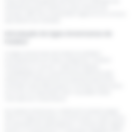
importância da gestão de banca e a utilização de
estatísticas para melhorar suas chances de
sucesso, além de compartilhar alguns erros comuns
que devem ser evitados.
Introdução às Ligas Americanas de
Futebol
As ligas americanas de futebol se dividem
principalmente em duas categorias: o futebol
americano e o soccer. Cada uma dessas
modalidades tem características distintas que
influenciam diretamente as apostas esportivas.
Entender essas diferenças é o primeiro passo para
se tornar um apostador bem-sucedido nesse
mercado em crescimento.
No futebol americano, a National Football League
(NFL) é a liga principal, concentrando a maior parte
do interesse dos apostadores. A temporada regular
da NFL é composta por 17 semanas, seguidas pelos