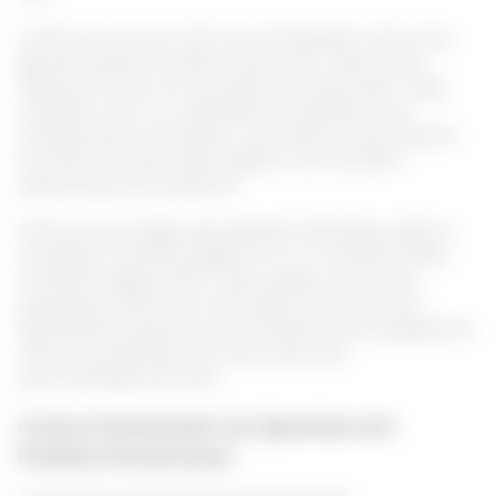
A MLS, por sua vez, tem se consolidado como uma
liga de futebol ao estilo americano, misturando
talentos locais com estrelas internacionais. A liga
trabalha com um calendário semelhante aos
campeonatos europeus, e seu sistema de playoffs
ao final da temporada regular é um atrativo
especial para as apostas.
Dentre outras ligas que ganham destaque estão a
Canadian Football League (CFL) e a United States
Football League (USFL), que, apesar de menos
populares, oferecem mercados de nicho para
apostadores que buscam estudar times e jogadores
menos conhecidos em busca de boas
oportunidades de valor.
Como Funcionam as Apostas em
Futebol Americano