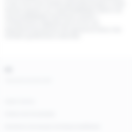
e não como uma maneira garantida de gerar renda.
Sempre aposte com responsabilidade e dentro de
suas possibilidades financeiras, usando o
conhecimento adquirido para tornar sua
experiência de apostas não apenas lucrativa, mas
também gratificante e divertida.
MB
Tudo para seu dia a dia!
Quem somos
Política de Privacidade
Disclaimer de Isenção de Responsabilidade