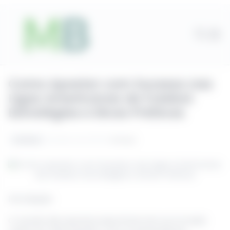
Como Apostar com Sucesso nas
Ligas Americanas de Futebol:
Estratégias e Dicas Práticas
•
Conteudos
5 de March de 2025
Por
Henrique
Introdução
O mundo das apostas esportivas tem se tornado