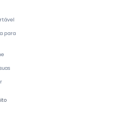
rtável
ça para
he
suas
r
ito