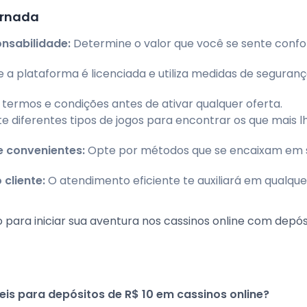
ornada
nsabilidade:
Determine o valor que você se sente confo
e a plataforma é licenciada e utiliza medidas de seguran
 termos e condições antes de ativar qualquer oferta.
 diferentes tipos de jogos para encontrar os que mais l
e convenientes:
Opte por métodos que se encaixam em 
cliente:
O atendimento eficiente te auxiliará em qualque
para iniciar sua aventura nos cassinos online com depós
is para depósitos de R$ 10 em cassinos online?