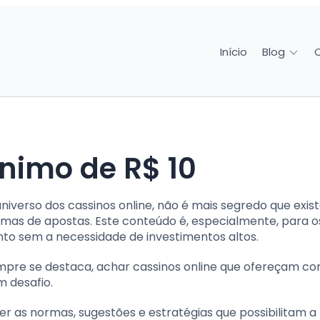
Início
Blog
nimo de R$ 10
niverso dos cassinos online, não é mais segredo que exis
rmas de apostas. Este conteúdo é, especialmente, para o
to sem a necessidade de investimentos altos.
pre se destaca, achar cassinos online que ofereçam co
 desafio.
 as normas, sugestões e estratégias que possibilitam a