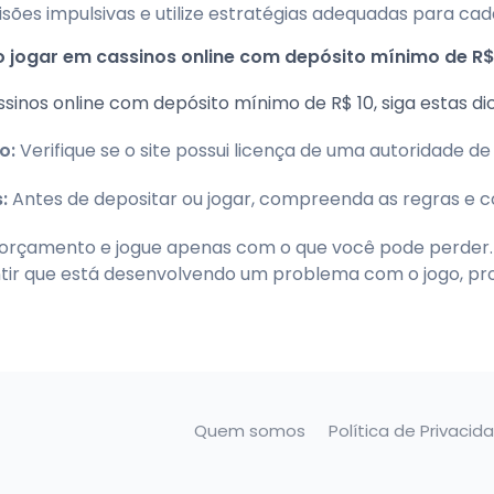
isões impulsivas e utilize estratégias adequadas para cad
jogar em cassinos online com depósito mínimo de R$
inos online com depósito mínimo de R$ 10, siga estas dic
o:
Verifique se o site possui licença de uma autoridade de
:
Antes de depositar ou jogar, compreenda as regras e 
orçamento e jogue apenas com o que você pode perder.
tir que está desenvolvendo um problema com o jogo, pr
Quem somos
Política de Privacid