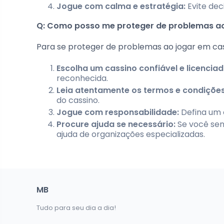
Jogue com calma e estratégia:
Evite dec
Q: Como posso me proteger de problemas ao 
Para se proteger de problemas ao jogar em cass
Escolha um cassino confiável e licenciad
reconhecida.
Leia atentamente os termos e condições
do cassino.
Jogue com responsabilidade:
Defina um 
Procure ajuda se necessário:
Se você sen
ajuda de organizações especializadas.
MB
Tudo para seu dia a dia!