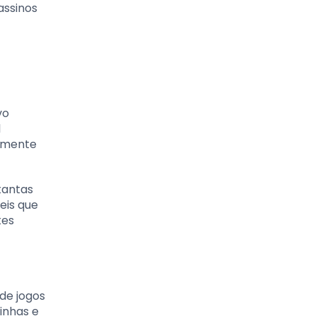
assinos
vo
l
almente
tantas
eis que
tes
de jogos
inhas e