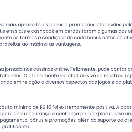
versão, aproveitei os bônus e promoções oferecidos pel
rátis em slots e cashback em perdas foram algumas das o
ente os termos e condições de cada bônus antes de ativ
aproveitar ao máximo as vantagens.
a jornada nos cassinos online. Felizmente, pude contar 
lataformas. O atendimento via chat ao vivo se mostrou rá
tando em relação a diversos aspectos dos jogos e da pla
ósito mínimo de R$ 10 foi extremamente positiva. A opo
orcionou segurança e confiança para explorar esse un
 pagamento, bônus e promoções, além do suporte ao cli
 gratificante.