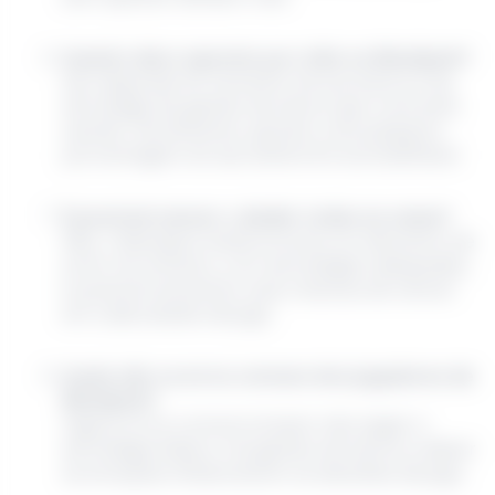
Quanto devo apostar por mão no Blackjack?
Isso depende do tamanho da sua banca e da
estratégia de gestão de banca que você está
usando. Geralmente, apostar uma pequena
porcentagem do seu bankroll é aconselhável.
É possível vencer o dealer todas as vezes?
Não, o Blackjack ainda envolve um elemento de
sorte. No entanto, com estratégias adequadas,
é possível aumentar suas chances de vencer
em cada sessão de jogo.
Quais são os erros comuns dos jogadores de
Blackjack?
Alguns erros comuns incluem não seguir a
estratégia básica, má gestão de banca e deixar
as emoções influenciarem as decisões de jogo.