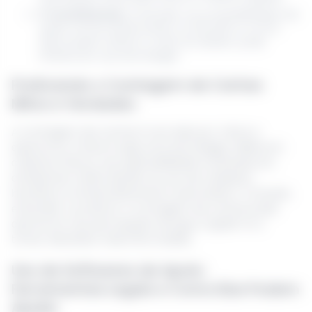
Probabilidades
: Entender as probabilidades de
quais cartas ainda estão no baralho e como
elas podem afetar a mão do dealer pode
influenciar sua estratégia.
Praticando o Contagem de Cartas:
Mitos e Verdades
A contagem de cartas é cercada por mitos e
equívocos. Embora seja uma estratégia válida em
cassinos físicos, sua aplicabilidade é limitada em
ambientes online devido ao uso de múltiplos
baralhos e embaralhamento automático. Contudo,
entender e praticar a contagem de cartas pode
aprimorar sua percepção do jogo e ajudá-lo a
tomar decisões mais informadas.
Uso de Softwares de Apoio:
Ferramentas Legais e Como Elas Podem
Ajudar