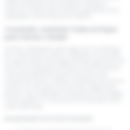
online confiáveis e bem avaliados. Pesquise e
selecione cassinos que ofereçam jogos justos, boa
reputação e ótimo suporte ao cliente.
Conclusão: Juntando Todas as Peças
para Vencer o Dealer
Dominar o Blackjack online exige uma combinação
de conhecimento, prática, e disciplina. Ao entender
as regras, adotar estratégias eficazes, gerenciar sua
banca com sabedoria e praticar constantemente,
você pode significativamente aumentar suas
chances de vencer o dealer e maximizar seus lucros.
Lembre-se, não existe uma fórmula mágica para
ganhar, mas a aplicação consistente de estratégias
comprovadas e o controle emocional podem fazer
toda a diferença.
Recapitulação dos Pontos Principais: