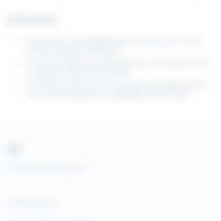
Referências:
Blackjack: Estratégias para Vencer, por João
Pedro. Edição Alfa, 2020.
O Guia Completo de Blackjack, por Maria Clara
e equipe. Editora Bet, 2019.
Cassinos Online: Como Jogar Com Segurança,
por Carlos Eduardo. Publicação Beta, 2021.
MB
Tudo para seu dia a dia!
Quem somos