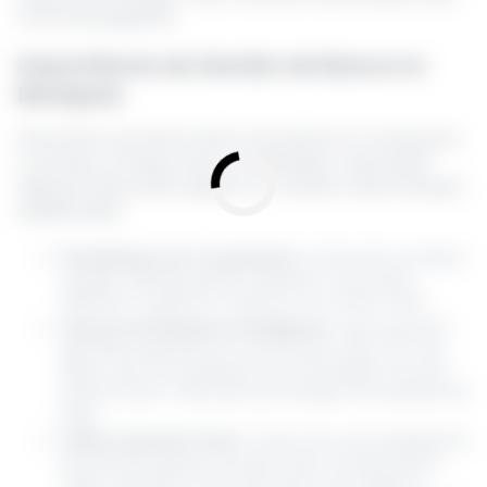
você está jogando.
Importância da Gestão de Banca no
Blackjack
Gerenciar sua banca de forma eficaz é crucial para
o sucesso a longo prazo no Blackjack. Aqui estão
algumas dicas para ajudá-lo a manter suas finanças
equilibradas:
Estabeleça um Orçamento
: Antes de começar
a jogar, decida quanto dinheiro você está
disposto a gastar e atenha-se a esse valor.
Aposte de Maneira Inteligente
: Evite apostar
grandes quantias em uma única mão. Em vez
disso, use uma pequena porcentagem do seu
bankroll por mão para prolongar sua sessão de
jogo.
Saiba Quando Parar
: Tanto em uma sequência
de vitórias quanto de derrotas, é importante
saber quando é hora de parar. Isso ajuda a