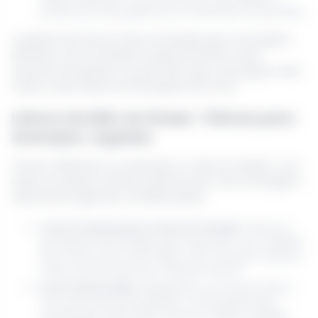
preservar seus ganhos e a minimizar as perdas.
A gestão de banca não só impede que você gaste
demais, como também pode aumentar suas
chances de ganhar ao permitir que você jogue mais
mãos e aproveite as flutuações da sorte.
Leitura da Mão do Dealer: Táticas para
Antecipar Jogadas
Tentar adivinhar ou antecipar a mão do dealer com
base em pistas visíveis pode lhe dar uma vantagem.
Aqui estão algumas considerações:
Carta Virada para Cima do Dealer
: Esta é a
principal informação que você tem. Se o dealer
tem uma carta ruim (de 2 a 6), há uma chance
maior de ele estourar (passar de 21).
Sua Própria Mão
: Baseando-se na sua mão e
na carta visível do dealer, você pode fazer
suposições educadas sobre a melhor jogada.