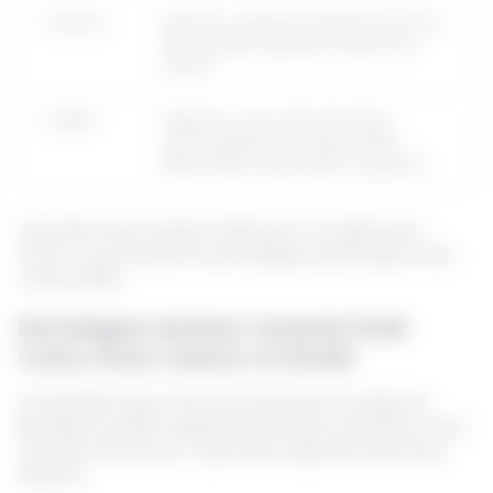
Dobrar
Dobrar a aposta inicial em troca
de receber apenas mais uma
carta.
Dividir
Separar uma mão de duas
cartas iguais em duas mãos
diferentes, dobrando a aposta.
Entender estas regras básicas é o fundamento
sobre o qual todas as estratégias de Blackjack são
construídas.
Estratégias de Base: Quando Pedir
Carta, Parar, Dobrar ou Dividir
As decisões que você toma durante um jogo de
Blackjack podem significativamente aumentar suas
chances de vencer. Aqui estão algumas diretrizes
básicas: