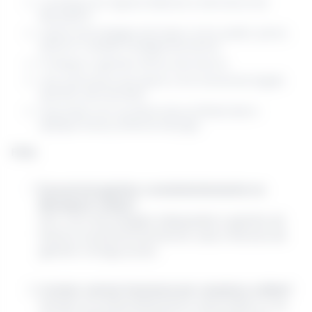
Conheça as regras básicas e estrutura do
Blackjack.
Adote estratégias de base como pedir, parar,
dobrar e dividir inteligentemente.
Pratique a gestão eficaz de banca.
Use softwares de apoio e ferramentas legais
quando apropriado.
Aprenda com as dicas de profissionais e
aplique boas práticas de jogo.
FAQ:
É possível ganhar consistentemente no
Blackjack online?
Sim, com estratégias adequadas e gestão de
banca, é possível aumentar suas chances de
ganhar a longo prazo.
Contar cartas funciona em cassinos online?
Devido ao embaralhamento automático e ao