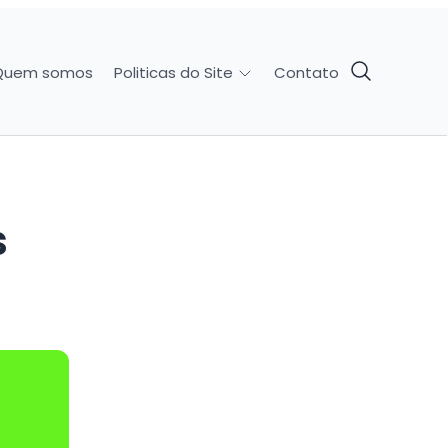
Quem somos
Contato
Politicas do Site
s