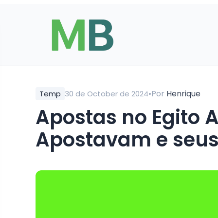
•
Por
Henrique
Temp
30 de October de 2024
Apostas no Egito 
Apostavam e seus 