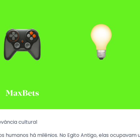
evância cultural
os humanos há milênios. No Egito Antigo, elas ocupavam 