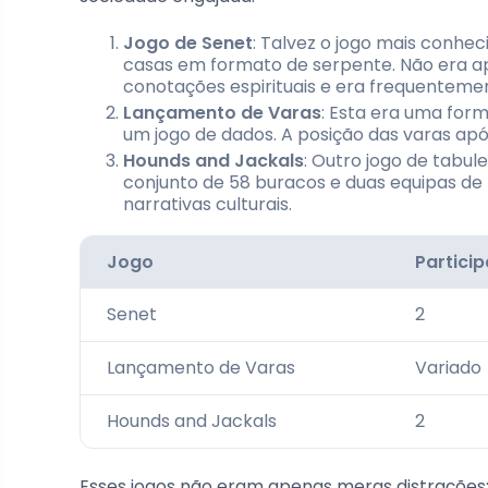
Jogo de Senet
: Talvez o jogo mais conhec
casas em formato de serpente. Não era a
conotações espirituais e era frequenteme
Lançamento de Varas
: Esta era uma form
um jogo de dados. A posição das varas ap
Hounds and Jackals
: Outro jogo de tabul
conjunto de 58 buracos e duas equipas de
narrativas culturais.
Jogo
Partici
Senet
2
Lançamento de Varas
Variado
Hounds and Jackals
2
Esses jogos não eram apenas meras distrações; 