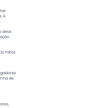
tas
. A
o deus
iação
 Os mitos
jogadores
orma de
anos,