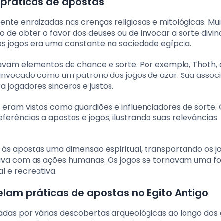
s práticas de apostas
te enraizadas nas crenças religiosas e mitológicas. Mui
 de obter o favor dos deuses ou de invocar a sorte divina
dos jogos era uma constante na sociedade egípcia.
avam elementos de chance e sorte. Por exemplo, Thoth, 
 invocado como um patrono dos jogos de azar. Sua assoc
 jogadores sinceros e justos.
s, eram vistos como guardiões e influenciadores de sorte.
erências a apostas e jogos, ilustrando suas relevâncias
ia às apostas uma dimensão espiritual, transportando os 
çava com as ações humanas. Os jogos se tornavam uma f
l e recreativa.
lam práticas de apostas no Egito Antigo
adas por várias descobertas arqueológicas ao longo dos 