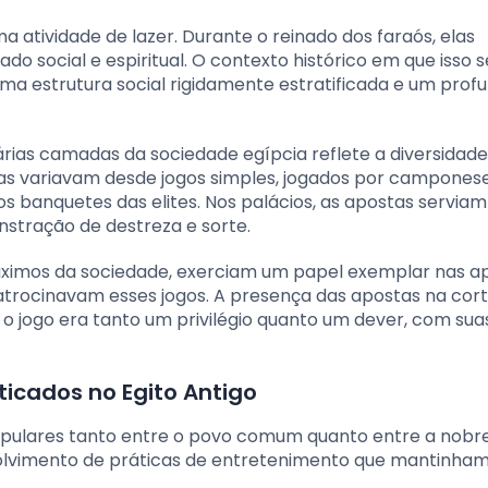
 atividade de lazer. Durante o reinado dos faraós, elas
o social e espiritual. O contexto histórico em que isso s
a estrutura social rigidamente estratificada e um prof
rias camadas da sociedade egípcia reflete a diversidade
icas variavam desde jogos simples, jogados por campones
s banquetes das elites. Nos palácios, as apostas servi
tração de destreza e sorte.
 máximos da sociedade, exerciam um papel exemplar nas a
rocinavam esses jogos. A presença das apostas na cort
o jogo era tanto um privilégio quanto um dever, com sua
aticados no Egito Antigo
populares tanto entre o povo comum quanto entre a nobre
nvolvimento de práticas de entretenimento que mantinham