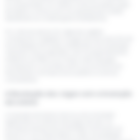
os camponeses. Em muitas cortes europeias, jogos
de dados e cartas eram um passatempo aceite,
desafiando as condenações eclesiásticas.
Por volta do século XIV, algumas regiões
começaram a legalizar os jogos de azar para fins de
arrecadação de fundos, sinalizando uma aceitação
relutante mas pragmática. Isso foi especialmente
evidente na Itália e na França, onde tais jogos
começaram a contribuir para a economia local,
financiando a infraestrutura pública e eventos
comunitários.
A Revolução dos Jogos com a Invenção
da Loteria
A invenção da loteria marcou uma revolução
significativa na história dos jogos de azar. As
primeiras loterias documentadas remontam ao
século XV nos Países Baixos, onde comunidades