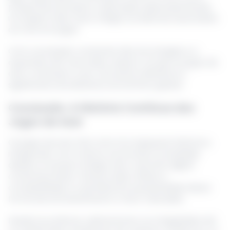
programas de apoio e educação desempenhando
um papel maior para mitigar problemas associados
ao vício em jogos.
Com a evolução constante das tecnologias e a
expansão dos mercados, espera-se que os jogos de
azar continuem a ser uma parte dinâmica e
significativa da dinâmica econômica global.
Conclusão: A História Contínua dos
Jogos de Azar
Os jogos de azar têm uma rica tapeçaria histórica,
integrando-se à cultura, economia e sociedade
desde os tempos antigos até o domínio digital
contemporâneo. Essa jornada reflete a
complexidade e a persistente popularidade dessa
forma de entretenimento e risco calculado.
Desde as práticas rudimentares na Antiguidade até