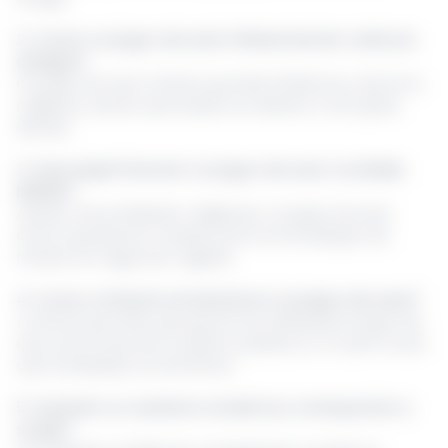
2. Como os jogos de azar influenciaram culturas
antigas?
Os jogos de azar tinham grande influência cultural e
religiosa, sendo associados ao destino e às ações
divinas.
3. Que papel tiveram os jogos de azar na Idade
Média?
Apesar de proibições religiosas, os jogos de azar
eram populares e usados para arrecadação de
fundos em algumas regiões.
4. Como a loteria revolucionou os jogos de azar?
A loteria permitiu que governos utilizassem jogos de
azar para financiar projetos públicos e trouxe novas
oportunidades econômicas.
5. Quando os cassinos modernos começaram a
surgir?