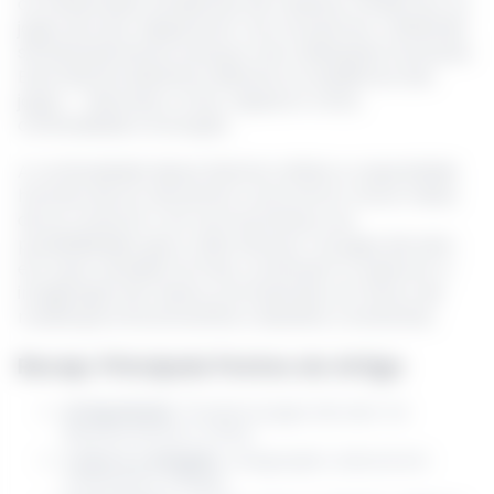
os sofisticados ambientes de cassinos modernos, os
jogos de azar adaptaram-se e evoluíram, refletindo
simultaneamente avanços nas civilizações humanas.
Essa história dinâmica destaca os dualismos dos
jogos — diversão e vício, riqueza e ruína,
continuidade e inovação.
A continuidade dessa história reflete a capacidade
humana de se reinventar e encontrar novos meios
de se conectar com as incertezas e as
possibilidades que a vida oferece. Os jogos de azar,
em suas variadas formas, continuam a capturar a
imaginação de muitos, prometendo um futuro de
mudanças emocionantes e desafios constantes.
Recap: Principais Pontos do Artigo
Antiguidade
: Primeiros jogos de azar na
Mesopotâmia e China.
Cultura e Religião
: Integração cultural em
civilizações antigas.