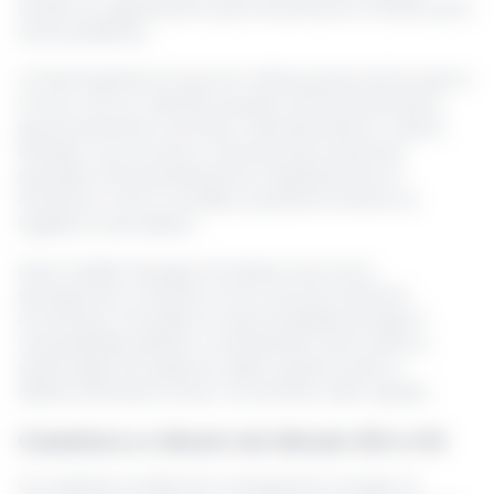
locais as organizavam para levantarem fundos para
obras públicas.
A loteria ganhou força em várias partes da Europa e
tornou-se um método popular de financiamento
governamental. Durante o Renascimento, muitos
estados recorreram a loterias para financiar
grandes empreendimentos arquitetônicos e
artísticos, como na Itália e posteriormente na
Inglaterra de Isabel I.
Esse modelo de jogo introduziu uma nova
perspectiva: a loteria como uma ferramenta
econômica. Ela aliava a oportunidade do jogo à
necessidade pública, contribuindo tanto para a
exploração do aspecto lúdico quanto para o
desenvolvimento sócio-econômico das nações.
Cassinos e o Boom do Século XIX e XX
Os cassinos modernos começaram a surgir no