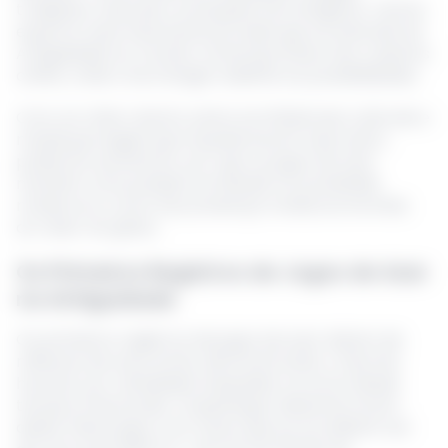
tradições culturais e evoluções tecnológicas. Vamos
explorar essa fascinante jornada que se estende da
Antiguidade ao mundo contemporâneo dos cassinos
online, onde a tecnologia redefine as possibilidades.
Com um olhar atento sobre as influências culturais e
mudanças legais que impulsionaram esse setor,
podemos esclarecer por que os jogos de azar
mantêm uma posição enraizada na sociedade
moderna e como sua presença molda economias
ao redor do globo.
Os Primeiros Registros de Jogos de Azar
na Antiguidade
Os primeiros registros de jogos de azar datam de
milhares de anos atrás, demonstrando o fascínio
humano por atividades baseadas na sorte desde
tempos imemoriais. Arqueólogos desenterraram
dados fabricados com ossos que se acreditam ser