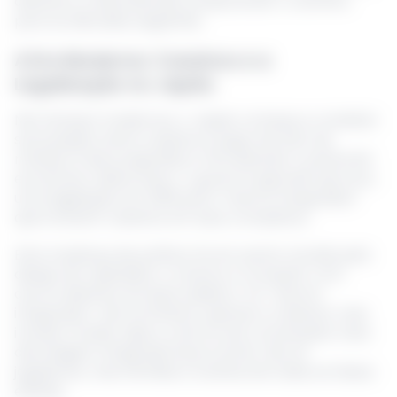
dinâmico e diversificado, preparando o caminho
para as décadas seguintes.
A Era Moderna: Cassinos e a
Legalização no Japão
Nos tempos modernos, o Japão começou a revisitar
sua posição sobre cassinos e jogos de azar de
maneira mais pragmática. Percebendo o potencial
econômico deste setor, o governo japonês aprovou
uma legislação em 2016 para “resorts integrados”
que incluíam cassinos em seus complexos.
Esta mudança de política foi em parte movida pelo
desejo de capitalizar o turismo e competir com
outros destinos do leste asiático. Os “resorts
integrados” não se limitam apenas a cassinos, mas
incluem hotéis, lojas e centros de convenções. Essa
abordagem integrada busca atrair não só
jogadores, mas famílias e turistas de todas as faixas
etárias.