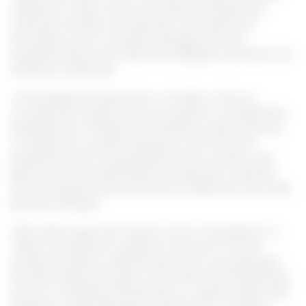
ocidental, o que trouxe uma série de influências
culturais, inclusive nas apostas. Esta abertura
introduziu novos conceitos de jogos de azar,
impulsionando uma fusão de tradições orientais com
práticas ocidentais.
A introdução de esportes e corridas, como as
corridas de cavalos, teve um impacto considerável.
Moldados por influências britânicas, esses eventos
começaram a aceitar apostas e se tornaram
populares entre a população local e turistas. Isso
gerou uma nova dimensão nas apostas, trazendo
uma sensação internacional ao tradicional mercado
japonês de jogos.
Além disso, jogos de cassino como o blackjack e a
roleta começaram a ganhar força em círculos
sociais exclusivos, alimentando uma nova geração
de aficionados por jogos. Essa mistura de influências
tornou o ambiente de apostas no Japão ainda mais