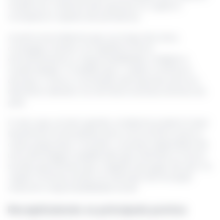
modernos, a história das apostas no Japão é
complexa e repleta de paradoxos.
Ai está uma indústria que, ao longo dos anos,
conseguiu manter um equilíbrio entre
entretenimento e responsabilidade, tradição e
modernidade. À medida que o Japão continua a
abraçar o futuro, a evolução das apostas será um
elemento decisivo na narrativa socioeconômica do
país.
É claro que, se bem gerida, a indústria poderá trazer
benefícios incalculáveis para a economia e para a
cultura japonesa. Contudo, o sucesso dependerá de
uma abordagem equilibrada que minimize os riscos
sociais, garantindo que o legado dos jogos de azar no
Japão continue sendo um exemplo de inovação
cultural e responsabilidade social.
Recapitulando os principais pontos