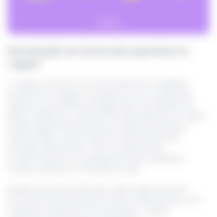
Introdução ao tema das apostas no
Japão
O Japão, uma terra rica em história e tradições,
possui uma relação complexa com o mundo das
apostas. De práticas antigas até a introdução de
jogos modernos, o panorama das apostas no Japão
evoluiu significativamente ao longo dos séculos.
Neste artigo, vamos explorar essa fascinante
jornada, observando como as apostas se
transformaram e se adaptaram às mudanças
sociais, políticas e culturais do país.
Desde a era dos samurais, onde o jogo era uma
forma de entretenimento, até os dias de hoje, com
cassinos modernos em ascensão, o Japão