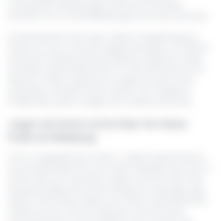
competitivo desses jogos estava em perfeita
sintonia com a mentalidade guerreira dos samurais.
É interessante notar que, mesmo naquela época,
havia um certo nível de regulamentação. Os líderes
samurais frequentemente desencorajavam o jogo
excessivo que poderia levar à ruína financeira ou à
desonra. Assim, enquanto os jogos de azar eram
populares, também eram vistos com cuidado e
moderados pelos códigos de conduta samurais.
Jogos de Sorte na Era Edo: Do Hana
Fuda ao Mahjong
Com a chegada da Era Edo, o Japão experimentou
uma proliferação de novos tipos de jogos de sorte. O
Hana Fuda, por exemplo, surgiu como um dos mais
populares jogos de cartas da época. Esse jogo, que
usava cartas decoradas com flores representando
meses do ano, não era apenas uma forma de