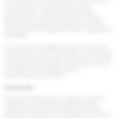
Os planejados “resorts integrados” são vistos como
um motor para o crescimento econômico,
potencialmente revitalizando áreas locais e
impulsionando o turismo. No entanto, o sucesso
desses empreendimentos dependerá de como o
Japão gerenciará as questões sociais e regulatórias
associadas.
Com o avanço tecnológico, também há potencial
para explorar novas formas de jogos, como eSports
e jogos online. Essa inovação pode não só atrair uma
nova geração de jogadores, mas também criar um
novo leque de oportunidades para o
desenvolvimento econômico.
Conclusão
O panorama das apostas no Japão é um reflexo
fascinante da capacidade do país de adaptar
tradições antigas às novas realidades. Desde os
tempos dos samurais até a introdução dos cassinos