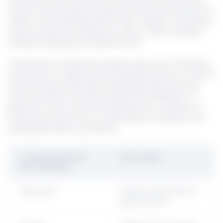
única e incrivelmente popular de entretenimento no
Japão. Parte pinball, parte caça-níqueis, o pachinko
é encontrado em salões por todo o país, atraindo
milhões de jogadores diariamente.
O pachinko se destaca porque opera em uma área
cinzenta em relação às leis de jogos de azar. Embora
tecnicamente não seja considerado jogo de azar,
pois os prêmios não são diretamente dinheiro, é
possível trocar as esferas ganhas por prêmios ou
fichas que podem ser convertidos em dinheiro em
estabelecimentos próximos.
Características
Descrição
do Pachinko
Natureza
Híbrido de pinball e
jogo de azar