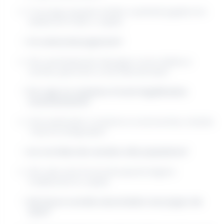
É um jogo popular similar a pinball, jogado em
salões em todo o Japão.
Os samurais jogavam?
Sim, participavam de jogos como dados e
cartas, que eram controles de lazer.
Por que os cassinos foram legalizados
recentemente?
Para estimular o turismo e a economia, criando
“resorts integrados”.
As corridas de cavalos são populares?
Sim, são uma forma de aposta legal e
tradicional no Japão.
Há riscos sociais associados aos jogos de
azar?