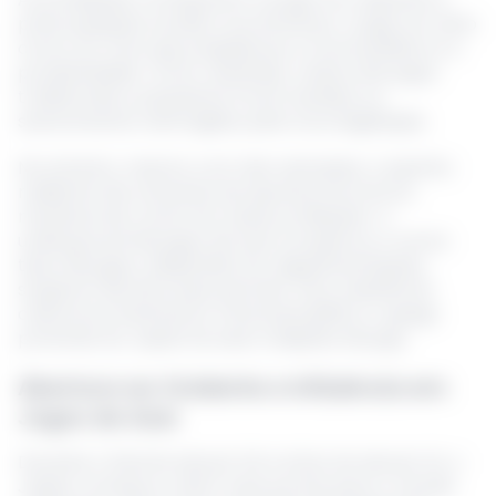
preocupações sociais e econômicas. O jogo era visto
como um vício que prejudicava a moral pública e a
produtividade. Como resultado, muitos dos jogos
tradicionais e populares foram banidos ou
severamente restringidos pela nova legislação.
No entanto, mesmo com tais restrições, o espírito
resiliente dos amantes de apostas encontrou
maneiras de contornar essas proibições. O
underground de jogos de azar prosperou, e novos
tipos de jogos, adaptados às regulamentações,
surgiram durante esse período. Esta resistência
cultural ao banimento total exemplifica o apego
profundo do Japão às suas tradições de jogo.
Abertura ao Ocidente e Influência em
Jogos de Azar
Durante o final do século XIX e início do século XX, o
Japão começou a abrir suas portas para o mundo