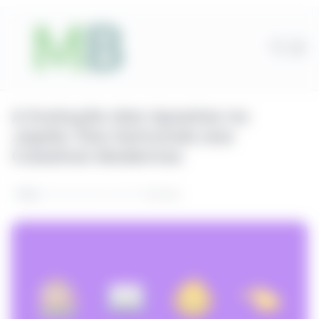
A Evolução das Apostas no
Japão: Dos Samurais aos
Cassinos Modernos
•
Temp
1 de November de 2024
Por
Henrique