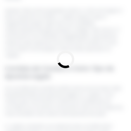
Apesar das preocupações sobre o vício em jogos e
seus impactos sociais, o Japão espera que a
regulamentação rigorosa e as medidas
responsáveis de jogo possam mitigar tais riscos. O
movimento em direção à legalização representa
mais do que apenas uma fonte de receita; é uma
nova fase na evolução cultural das apostas no
Japão.
Corridas de Cavalos e Outro Tipo de
Apostas Legais
As corridas de cavalos estão entre as formas mais
estabelecidas de apostas legais no Japão. Com
raízes que remontam à abertura ocidental, as
corridas se tornaram uma parte não só do esporte,
mas também da cultura de apostas do país.
O Japão mantém um sistema de corridas bem